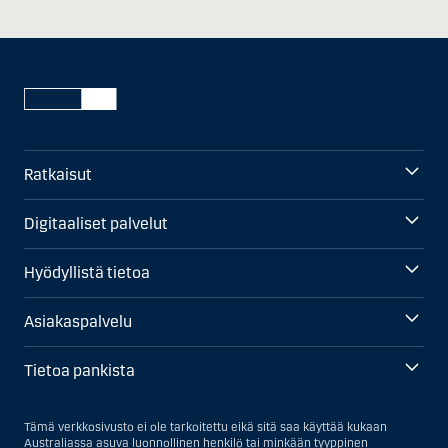
Ratkaisut
Digitaaliset palvelut
Hyödyllistä tietoa
Asiakaspalvelu
Tietoa pankista
Tämä verkkosivusto ei ole tarkoitettu eikä sitä saa käyttää kukaan
Australiassa asuva luonnollinen henkilö tai minkään tyyppinen