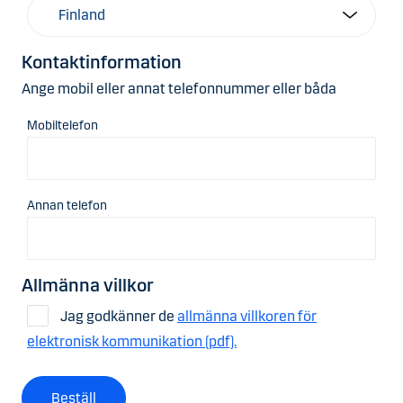
Kontaktinformation
Ange mobil eller annat telefonnummer eller båda
Mobiltelefon
Annan telefon
Allmänna villkor
Jag godkänner de
allmänna villkoren för
elektronisk kommunikation (pdf).
Beställ