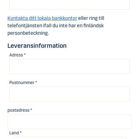
Kontakta ditt lokala bankkontor
eller ring till
telefontjänsten ifall du inte har en finländsk
personbeteckning.
Leveransinformation
Adress *
Postnummer *
postadress *
Land *