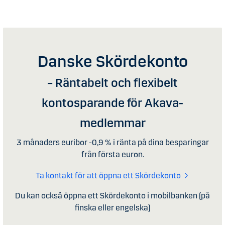
Danske Skördekonto
– Räntabelt och flexibelt
kontosparande för Akava-
medlemmar
3 månaders euribor -0,9 % i ränta på dina besparingar
från första euron.
Ta kontakt för att öppna ett Skördekonto
Du kan också öppna ett Skördekonto i mobilbanken (på
finska eller engelska)