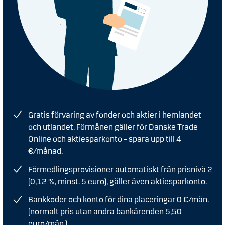
Gratis förvaring av fonder och aktier i hemlandet
och utlandet. Förmånen gäller för Danske Trade
Online och aktiesparkonto – spara upp till 4
€/månad.
Förmedlingsprovisioner automatiskt från prisnivå 2
(0,12 %, minst. 5 euro), gäller även aktiesparkonto.
Bankkoder och konto för dina placeringar 0 €/mån.
(normalt pris utan andra bankärenden 5,50
euro/mån.)