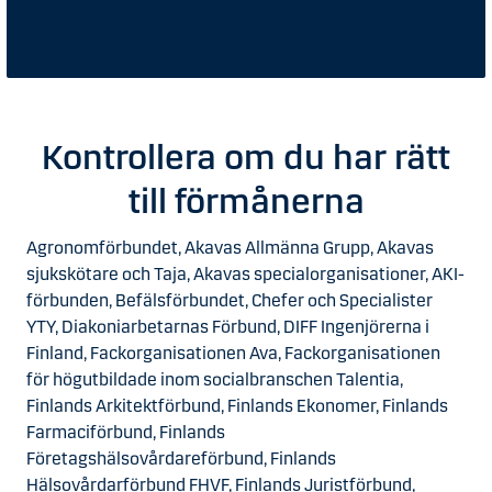
Kontrollera om du har rätt
till förmånerna
Agronomförbundet, Akavas Allmänna Grupp, Akavas
sjukskötare och Taja, Akavas specialorganisationer, AKI-
förbunden, Befälsförbundet, Chefer och Specialister
YTY, Diakoniarbetarnas Förbund, DIFF Ingenjörerna i
Finland, Fackorganisationen Ava, Fackorganisationen
för högutbildade inom socialbranschen Talentia,
Finlands Arkitektförbund, Finlands Ekonomer, Finlands
Farmaciförbund, Finlands
Företagshälsovårdareförbund, Finlands
Hälsovårdarförbund FHVF, Finlands Juristförbund,