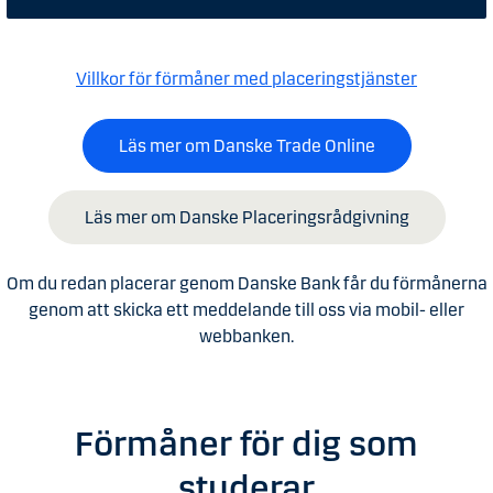
Villkor för förmåner med placeringstjänster
Läs mer om Danske Trade Online
Läs mer om Danske Placeringsrådgivning
Om du redan placerar genom Danske Bank får du förmånerna
genom att skicka ett meddelande till oss via mobil- eller
webbanken.
Förmåner för dig som
studerar