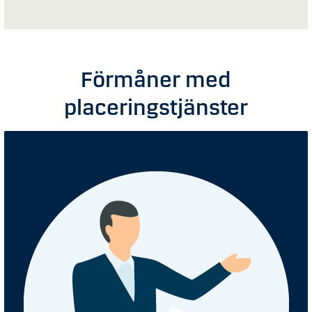
Förmåner med
placeringstjänster