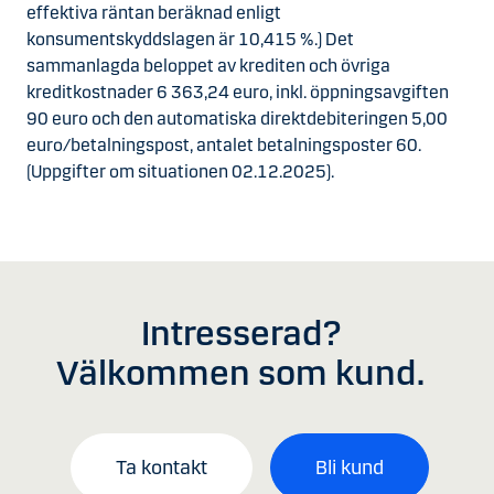
effektiva räntan beräknad enligt
konsumentskyddslagen är 10,415 %.) Det
sammanlagda beloppet av krediten och övriga
kreditkostnader 6 363,24 euro, inkl. öppningsavgiften
90 euro och den automatiska direktdebiteringen 5,00
euro/betalningspost, antalet betalningsposter 60.
(Uppgifter om situationen 02.12.2025).
Intresserad?
Välkommen som kund.
Ta kontakt
Bli kund