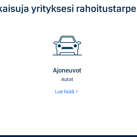
aisuja yrityksesi rahoitustarpe
Ajoneuvot
Autot
Lue lisää