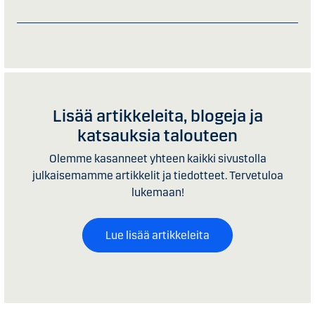
Lisää artikkeleita, blogeja ja
katsauksia talouteen
Olemme kasanneet yhteen kaikki sivustolla
julkaisemamme artikkelit ja tiedotteet. Tervetuloa
lukemaan!
Lue lisää artikkeleita