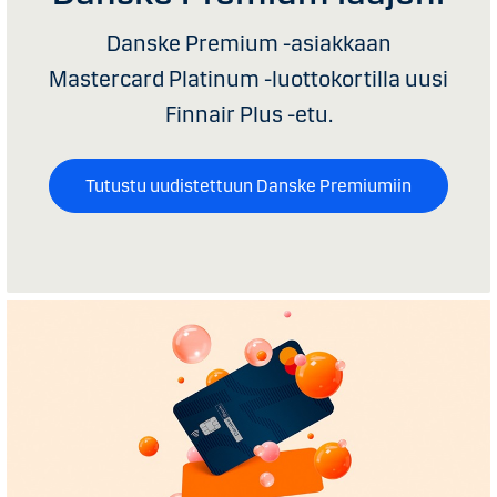
Danske Premium -asiakkaan
Mastercard Platinum -luottokortilla uusi
Finnair Plus -etu.
Tutustu uudistettuun Danske Premiumiin