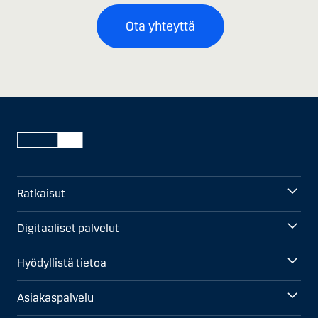
Ota yhteyttä
Ratkaisut
Digitaaliset palvelut
Hyödyllistä tietoa
Asiakaspalvelu