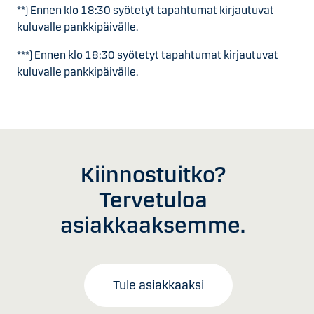
**) Ennen klo 18:30 syötetyt tapahtumat kirjautuvat
kuluvalle pankkipäivälle.
***) Ennen klo 18:30 syötetyt tapahtumat kirjautuvat
kuluvalle pankkipäivälle.
Kiinnostuitko?
Tervetuloa
asiakkaaksemme.
Tule asiakkaaksi