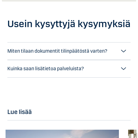
Usein kysyttyjä kysymyksiä
Miten tilaan dokumentit tilinpäätöstä varten?
Kuinka saan lisätietoa palveluista?
Lue lisää