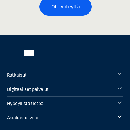
Ota yhteyttä
Ratkaisut
Digitaaliset palvelut
Hyödyllistä tietoa
Asiakaspalvelu