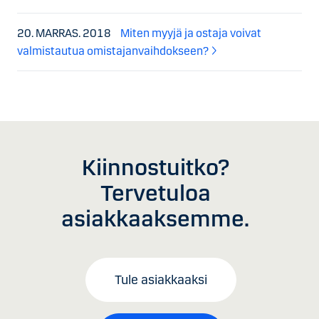
20. MARRAS. 2018
Miten myyjä ja ostaja voivat
valmistautua omistajanvaihdokseen?
Kiinnostuitko?
Tervetuloa
asiakkaaksemme.
Tule asiakkaaksi