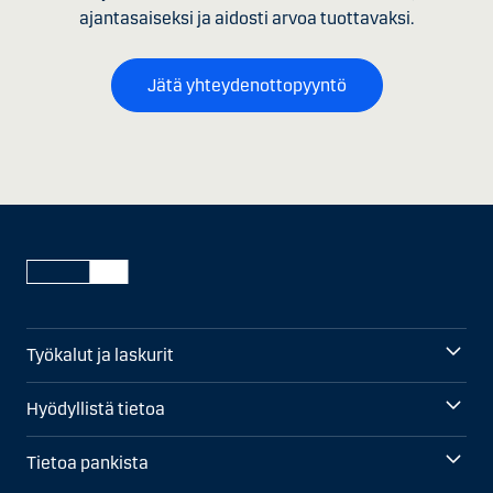
ajantasaiseksi ja aidosti arvoa tuottavaksi.
Jätä yhteydenottopyyntö
Työkalut ja laskurit
Hyödyllistä tietoa
Tietoa pankista