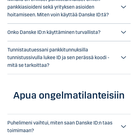
pankkiasioideni sekä yrityksen asioiden
hoitamiseen. Miten voin käyttää Danske ID:tä?
Onko Danske ID:n käyttäminen turvallista?
Tunnistautuessani pankkitunnuksilla
tunnistussivulla lukee ID ja sen perässä koodi -
mitä se tarkoittaa?
Apua ongelmatilanteisiin
Puhelimeni vaihtui, miten saan Danske ID:n taas
toimimaan?