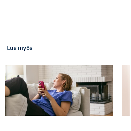
Lue myös