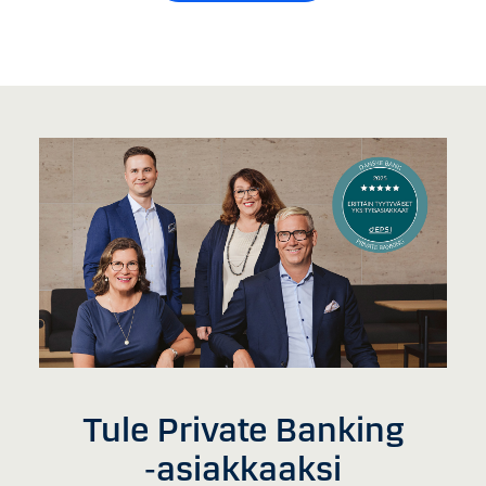
Tule Private Banking
‑asiakkaaksi