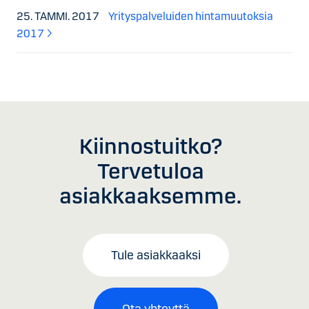
25. TAMMI. 2017
Yrityspalveluiden hintamuutoksia
2017
Kiinnostuitko?
Tervetuloa
asiakkaaksemme.
Tule asiakkaaksi