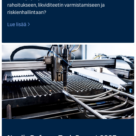
rahoitukseen, likviditeetin varmistamiseen ja
riskienhallintaan?​
Lue lisää