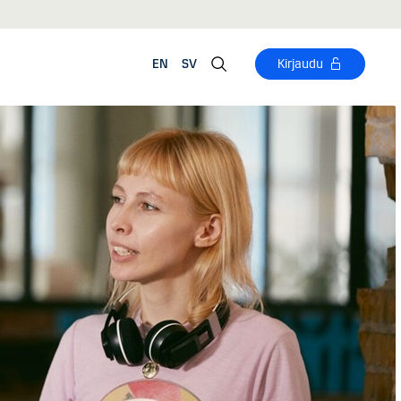
EN
SV
Kirjaudu