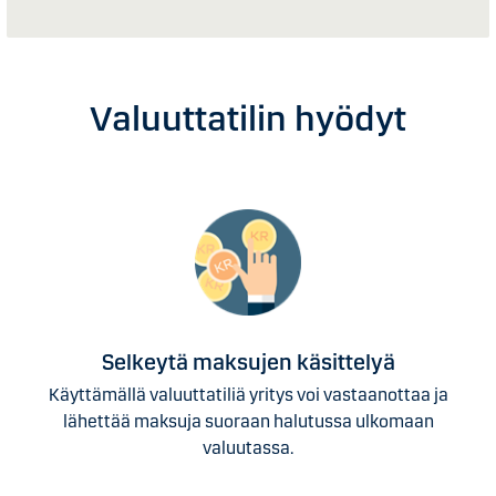
Valuuttatilin hyödyt
Selkeytä maksujen käsittelyä
Käyttämällä valuuttatiliä yritys voi vastaanottaa ja
lähettää maksuja suoraan halutussa ulkomaan
valuutassa.