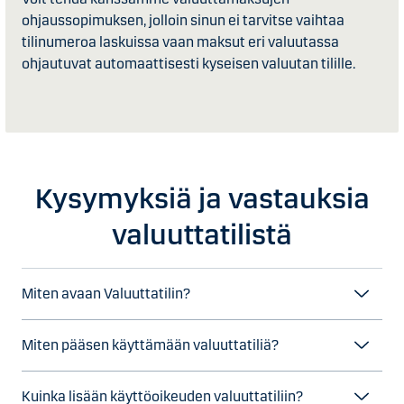
ohjaussopimuksen, jolloin sinun ei tarvitse vaihtaa
tilinumeroa laskuissa vaan maksut eri valuutassa
ohjautuvat automaattisesti kyseisen valuutan tilille.
Kysymyksiä ja vastauksia
valuuttatilistä
Miten avaan Valuuttatilin?
Miten pääsen käyttämään valuuttatiliä?
Kuinka lisään käyttöoikeuden valuuttatiliin?