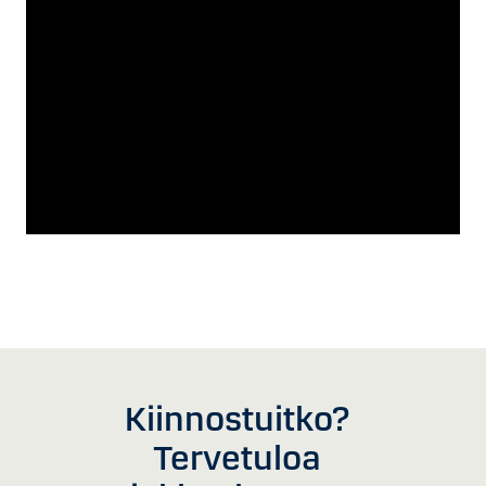
Kiinnostuitko?
Tervetuloa