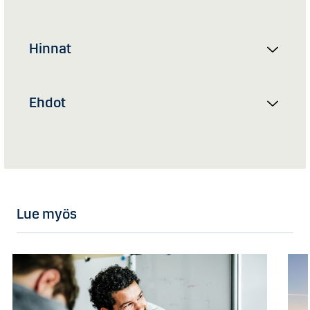
Hinnat
Ehdot
Lue myös