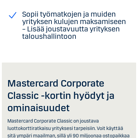
Sopii työmatkojen ja muiden
yrityksen kulujen maksamiseen
– Lisää joustavuutta yrityksen
taloushallintoon
Mastercard Corporate
Classic -kortin hyödyt ja
ominaisuudet
Mastercard Corporate Classic on joustava
luottokorttiratkaisu yrityksesi tarpeisiin. Voit käyttää
sitä ympäri maailman, sillä yli 90 miljoonaa ostopaikkaa