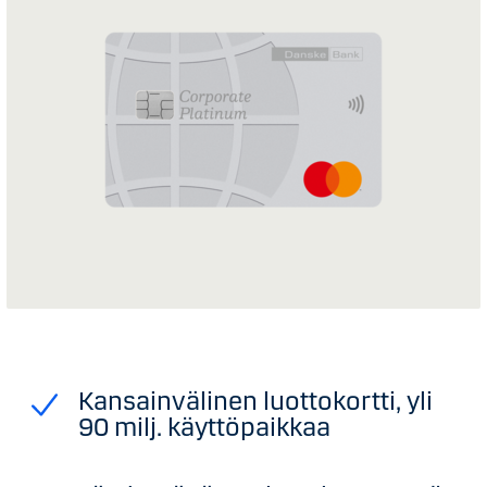
Kansainvälinen luottokortti, yli
90 milj. käyttöpaikkaa