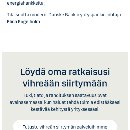
energiahankkeita.
Tilaisuutta moderoi Danske Bankin yrityspankin johtaja
Elina Fogelholm
.
Löydä oma ratkaisusi
vihreään siirtymään
Tuki, tieto ja rahoituksen saatavuus ovat
avainasemassa, kun haluat tehdä toimia edistääksesi
kestävää kehitystä yrityksessäsi.
Tutustu vihreän siirtymän palveluihimme