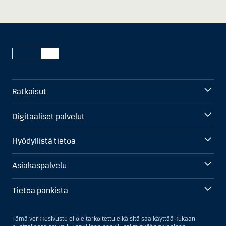
Ratkaisut
Digitaaliset palvelut
Hyödyllistä tietoa
Asiakaspalvelu
Tietoa pankista
Tämä verkkosivusto ei ole tarkoitettu eikä sitä saa käyttää kukaan