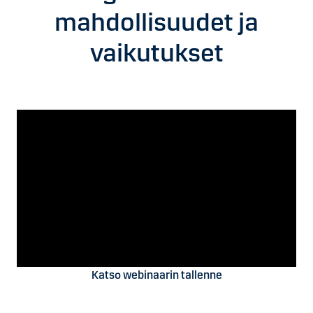
mahdollisuudet ja
vaikutukset
Katso webinaarin tallenne