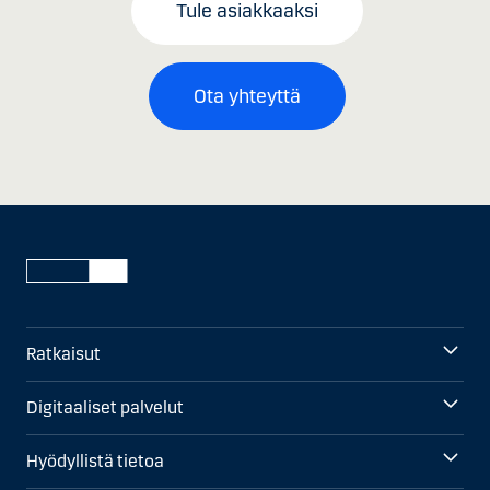
Tule asiakkaaksi
Ota yhteyttä
Ratkaisut
Digitaaliset palvelut
Hyödyllistä tietoa