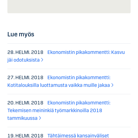
Lue myös
28. HELMI. 2018
Ekonomistin pikakommentti: Kasvu
jäi odotuksista
27. HELMI. 2018
Ekonomistin pikakommentti:
Kotitalouksilla luottamusta vaikka muille jakaa
20. HELMI. 2018
Ekonomistin pikakommentti:
Tekemisen meininkiä työmarkkinoilla 2018
tammikuussa
19. HELMI. 2018
Tähtäimessä kansainväliset