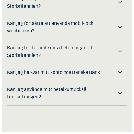
Storbritannien?
Kan jag fortsätta att använda mobil- och
webbanken?
Kan jag fortfarande göra betalningar till
Storbritannien?
Kan jag ha kvar mitt konto hos Danske Bank?
Kan jag använda mitt betalkort också i
fortsättningen?