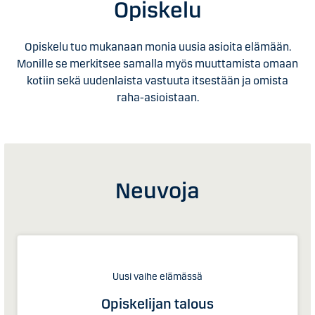
Opiskelu
Opiskelu tuo mukanaan monia uusia asioita elämään.
Monille se merkitsee samalla myös muuttamista omaan
kotiin sekä uudenlaista vastuuta itsestään ja omista
raha-asioistaan.
Neuvoja
Uusi vaihe elämässä
Opiskelijan talous