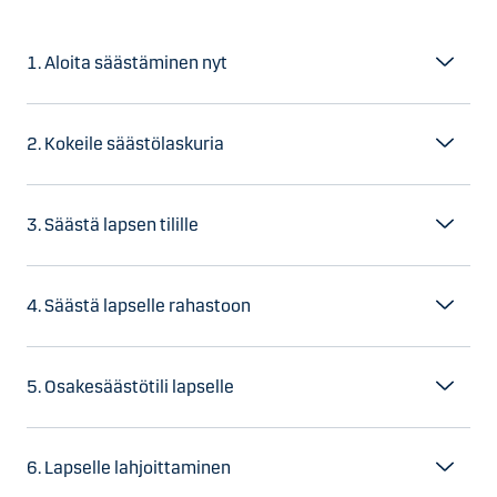
1. Aloita säästäminen nyt
2. Kokeile säästölaskuria
3. Säästä lapsen tilille
4. Säästä lapselle rahastoon
5. Osakesäästötili lapselle
6. Lapselle lahjoittaminen