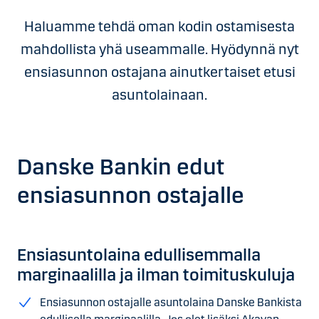
Haluamme tehdä oman kodin ostamisesta
mahdollista yhä useammalle. Hyödynnä nyt
ensiasunnon ostajana ainutkertaiset etusi
asuntolainaan.
Danske Bankin edut
ensiasunnon ostajalle
Ensiasuntolaina edullisemmalla
marginaalilla ja ilman toimituskuluja
Ensiasunnon ostajalle asuntolaina Danske Bankista