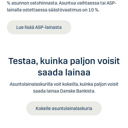
% asunnon ostohinnasta. Asuntoa vaihtaessa tai ASP-
lainalla ostettaessa säästövaatimus on 10 %.
Lue lisää ASP-lainasta
Testaa, kuinka paljon voisit
saada lainaa
Asuntolainalaskurilla voit kokeilla, kuinka paljon voisit
saada lainaa Danske Bankista.
Kokeile asuntolainalaskuria