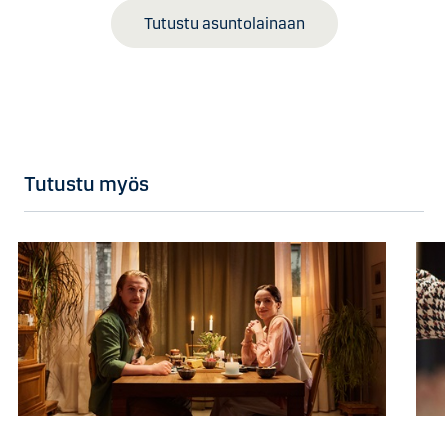
Tutustu asuntolainaan
Tutustu myös