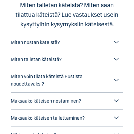
Miten talletan käteistä? Miten saan
tilattua käteistä? Lue vastaukset usein
kysyttyihin kysymyksiin käteisestä.
Miten nostan käteistä?
Miten talletan käteistä?
Miten voin tilata käteistä Postista
noudettavaksi?
Maksaako käteisen nostaminen?
Maksaako käteisen tallettaminen?