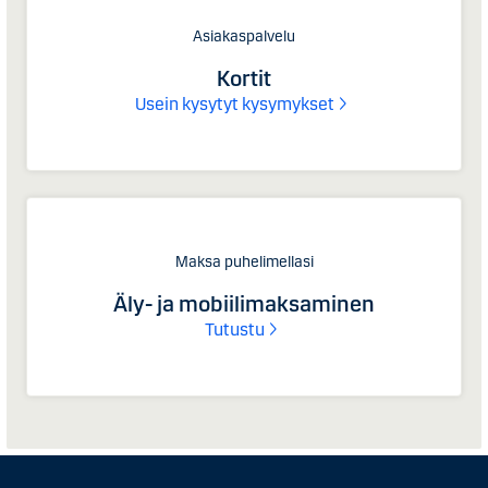
Asiakaspalvelu
Kortit
Usein kysytyt kysymykset
Maksa puhelimellasi
Äly- ja mobiilimaksaminen
Tutustu