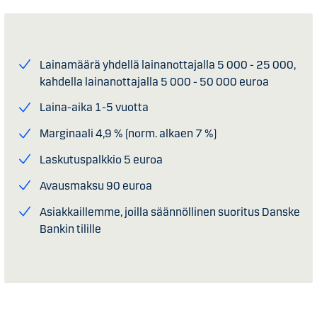
Lainamäärä yhdellä lainanottajalla 5 000 - 25 000,
kahdella lainanottajalla 5 000 - 50 000 euroa
Laina-aika 1-5 vuotta
Marginaali 4,9 % (norm. alkaen 7 %)
Laskutuspalkkio 5 euroa
Avausmaksu 90 euroa
Asiakkaillemme, joilla säännöllinen suoritus Danske
Bankin tilille