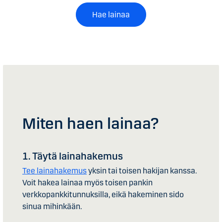
Hae lainaa
Miten haen lainaa?
1. Täytä lainahakemus
Tee lainahakemus
yksin tai toisen hakijan kanssa.
Voit hakea lainaa myös toisen pankin
verkkopankkitunnuksilla, eikä hakeminen sido
sinua mihinkään.