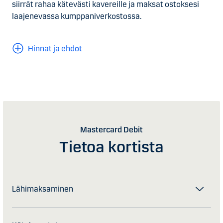
siirrät rahaa kätevästi kavereille ja maksat ostoksesi
laajenevassa kumppaniverkostossa.
Hinnat ja ehdot
Mastercard Debit
Tietoa kortista
Lähimaksaminen