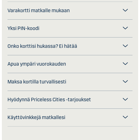
Varakortti matkalle mukaan
Yksi PIN-koodi
Onko korttisi hukassa? Ei hätää
Apua ympäri vuorokauden
Maksa kortilla turvallisesti
Hyödynnä Priceless Cities -tarjoukset
Käyttövinkkejä matkallesi