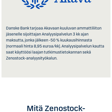
Danske Bank tarjoaa Akavaan kuuluvan ammattiliiton
jäsenelle sijoittajan Analyysipalvelun 3 kk ajan
maksutta, jonka jälkeen -50 % kuukausihinnasta
(normaali hinta 8,95 euroa/kk). Analyysipalvelun kautta
saat käyttöösi laajan tutkimustietokannan sekä
Zenostock-analyysityökalun.
Mitä Zenostock-