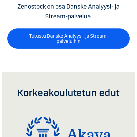
Zenostock on osa Danske Analyysi- ja
Stream-palvelua.
Tutustu Danske Analyysi- ja Stream-
palveluihin
Korkeakoulutetun edut