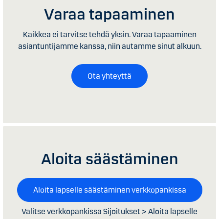
Varaa tapaaminen
Kaikkea ei tarvitse tehdä yksin. Varaa tapaaminen
asiantuntijamme kanssa, niin autamme sinut alkuun.
Ota yhteyttä
Aloita säästäminen
Aloita lapselle säästäminen verkkopankissa
Valitse verkkopankissa Sijoitukset > Aloita lapselle