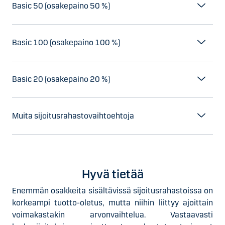
Basic 50 (osakepaino 50 %)
Basic 100 (osakepaino 100 %)
Basic 20 (osakepaino 20 %)
Muita sijoitusrahastovaihtoehtoja
Hyvä tietää
Enemmän osakkeita sisältävissä sijoitusrahastoissa on
korkeampi tuotto-oletus, mutta niihin liittyy ajoittain
voimakastakin arvonvaihtelua. Vastaavasti