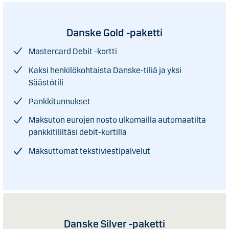
Danske Gold -paketti
Mastercard Debit -kortti
Kaksi henkilökohtaista Danske-tiliä ja yksi
Säästötili
Pankkitunnukset
Maksuton eurojen nosto ulkomailla automaatilta
pankkitililtäsi debit-kortilla
Maksuttomat tekstiviestipalvelut
Danske Silver -paketti