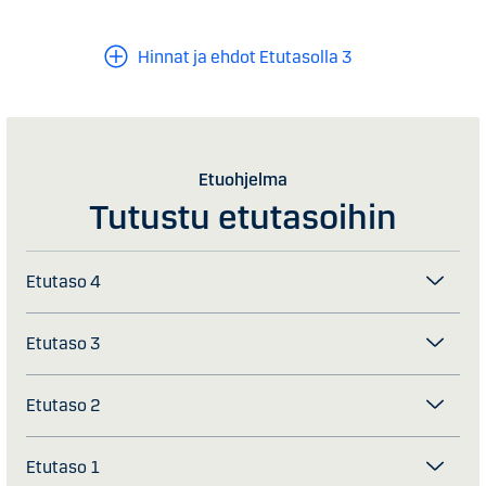
Hinnat ja ehdot Etutasolla 3
Etuohjelma
Tutustu etutasoihin
Etutaso 4
Etutaso 3
Etutaso 2
Etutaso 1