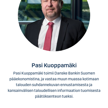
Pasi Kuoppamäki
Pasi Kuoppamäki toimii Danske Bankin Suomen
pääekonomistina, ja vastaa muun muassa kotimaan
talouden suhdannekuvan ennustamisesta ja
kansainvälisen taloudellisen informaation tuomisesta
päätöksenteon tueksi.