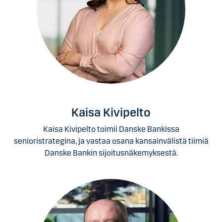
Kaisa Kivipelto
Kaisa Kivipelto toimii Danske Bankissa
senioristrategina, ja vastaa osana kansainvälistä tiimiä
Danske Bankin sijoitusnäkemyksestä.