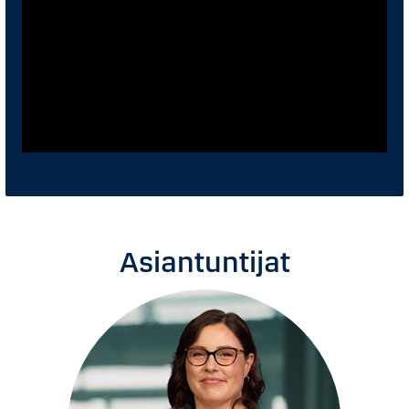
Asiantuntijat