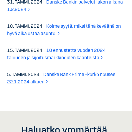
31. TAMMI. 2024
Danske Bankin palvelut lakon aikana
1.2.2024
18. TAMMI. 2024
Kolme syytä, miksi tänä keväänä on
hyvä aika ostaa asunto
15. TAMMI. 2024
10 ennustetta vuoden 2024
talouden ja sijoitusmarkkinoiden käänteistä
5. TAMMI. 2024
Danske Bank Prime –korko nousee
22.1.2024 alkaen
Haluatko ymmärtää