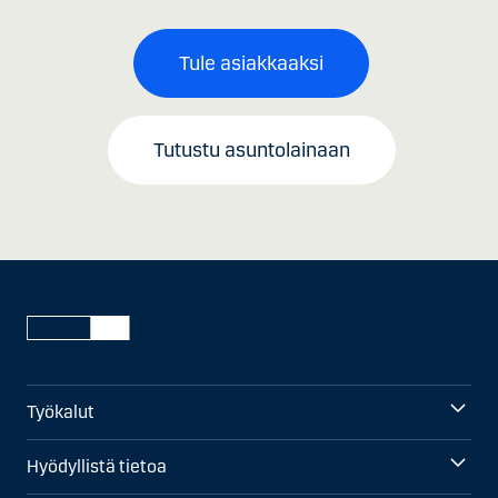
Tule asiakkaaksi
Tutustu asuntolainaan
Työkalut
Hyödyllistä tietoa