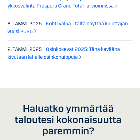
ykkösvalinta Prospera Grand Total -arvioinnissa
8. TAMMI. 2025
Kohti valoa – tältä näyttää kuluttajan
vuosi 2025
2. TAMMI. 2025
Osinkokevät 2025: Tänä keväänä
kivutaan lähelle osinkohuippuja
Haluatko ymmärtää
taloutesi kokonaisuutta
paremmin?