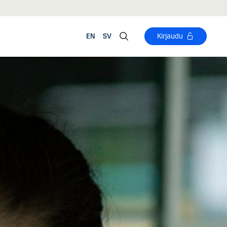
EN
SV
Kirjaudu