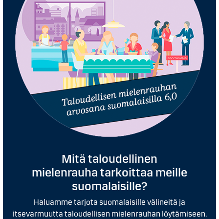
Mitä taloudellinen
mielenrauha tarkoittaa meille
suomalaisille?
Haluamme tarjota suomalaisille välineitä ja
itsevarmuutta taloudellisen mielenrauhan löytämiseen.