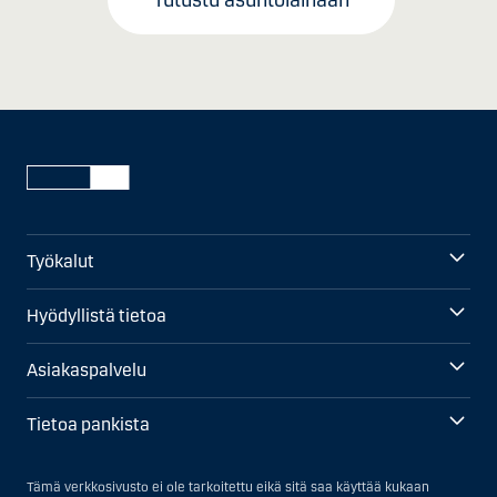
Työkalut
Hyödyllistä tietoa
Asiakaspalvelu
Tietoa pankista
Tämä verkkosivusto ei ole tarkoitettu eikä sitä saa käyttää kukaan