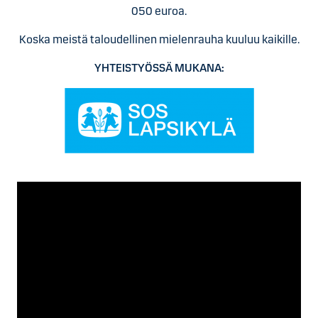
050 euroa.
Koska meistä taloudellinen mielenrauha kuuluu kaikille.
YHTEISTYÖSSÄ MUKANA: