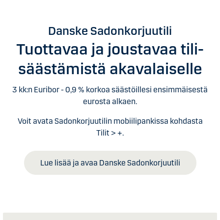
Danske Sadonkorjuutili
Tuottavaa ja joustavaa tili­
säästämistä akavalaiselle
3 kk:n Euribor - 0,9 % korkoa säästöillesi ensimmäisestä
eurosta alkaen.
Voit avata Sadonkorjuutilin mobiilipankissa kohdasta
Tilit > +.
Lue lisää ja avaa Danske Sadonkorjuutili