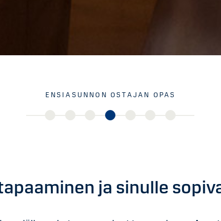
ENSIASUNNON OSTAJAN OPAS
­tapaaminen ja sinulle sopiva