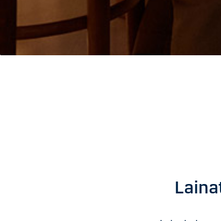
Laina