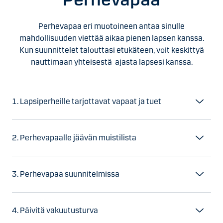
Perhevapaa eri muotoineen antaa sinulle
mahdollisuuden viettää aikaa pienen lapsen kanssa.
Kun suunnittelet talouttasi etukäteen, voit keskittyä
nauttimaan yhteisestä ajasta lapsesi kanssa.
1. Lapsiperheille tarjottavat vapaat ja tuet
2. Perhevapaalle jäävän muistilista
3. Perhevapaa suunnitelmissa
4. Päivitä vakuutusturva