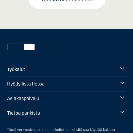
Työkalut
Hyödyllistä tietoa
Asiakaspalvelu
Tietoa pankista
Tämä verkkosivusto ei ole tarkoitettu eikä sitä saa käyttää kukaan