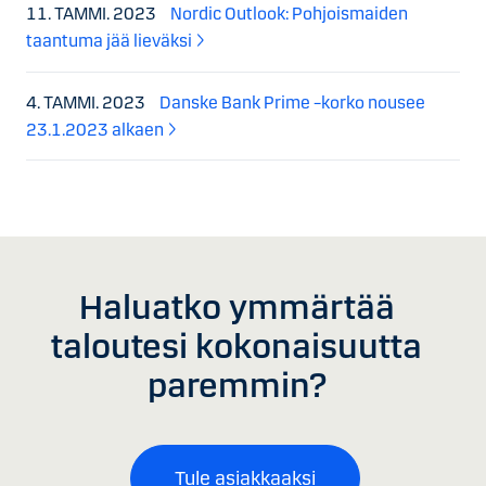
11. TAMMI. 2023
Nordic Outlook: Pohjoismaiden
taantuma jää lieväksi
4. TAMMI. 2023
Danske Bank Prime –korko nousee
23.1.2023 alkaen
Haluatko ymmärtää
taloutesi kokonaisuutta
paremmin?
Tule asiakkaaksi