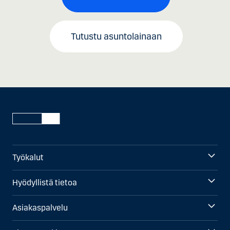
Tutustu asuntolainaan
Työkalut
Hyödyllistä tietoa
Asiakaspalvelu