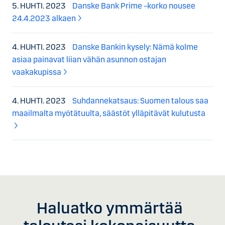
5. HUHTI. 2023
Danske Bank Prime –korko nousee
24.4.2023 alkaen
4. HUHTI. 2023
Danske Bankin kysely: Nämä kolme
asiaa painavat liian vähän asunnon ostajan
vaakakupissa
4. HUHTI. 2023
Suhdannekatsaus: Suomen talous saa
maailmalta myötätuulta, säästöt ylläpitävät kulutusta
Haluatko ymmärtää