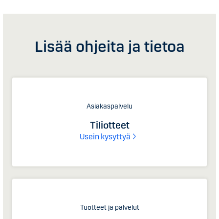
Lisää ohjeita ja tietoa
Asiakaspalvelu
Tiliotteet
Usein kysyttyä
Tuotteet ja palvelut