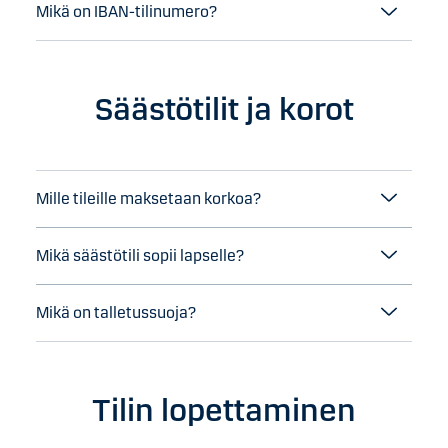
Mikä on IBAN-tilinumero?
Säästötilit ja korot
Mille tileille maksetaan korkoa?
Mikä säästötili sopii lapselle?
Mikä on talletussuoja?
Tilin lopettaminen