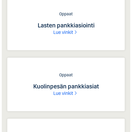
Oppaat
Lasten pankkiasiointi
Lue vinkit
Oppaat
Kuolinpesän pankkiasiat
Lue vinkit