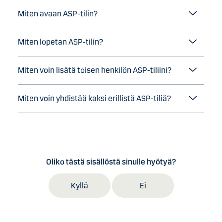
Miten avaan ASP-tilin?
Miten lopetan ASP-tilin?
Miten voin lisätä toisen henkilön ASP-tiliini?
Miten voin yhdistää kaksi erillistä ASP-tiliä?
Oliko tästä sisällöstä sinulle hyötyä?
Kyllä
Ei